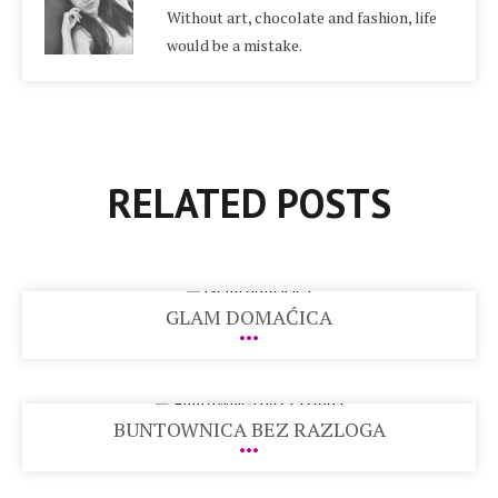
Without art, chocolate and fashion, life
would be a mistake.
RELATED POSTS
GLAM DOMAĆICA
BUNTOWNICA BEZ RAZLOGA