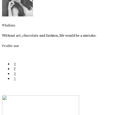
Wladana
Without art, chocolate and fashion, life would be a mistake.
Pratite nas