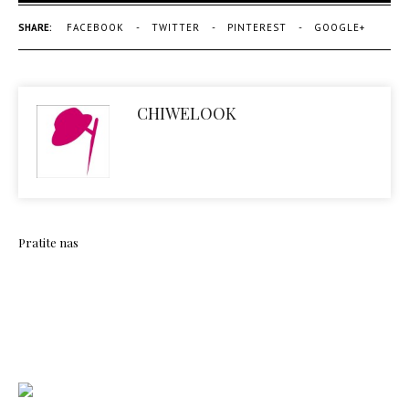
SHARE:
FACEBOOK
TWITTER
PINTEREST
GOOGLE+
CHIWELOOK
Pratite nas