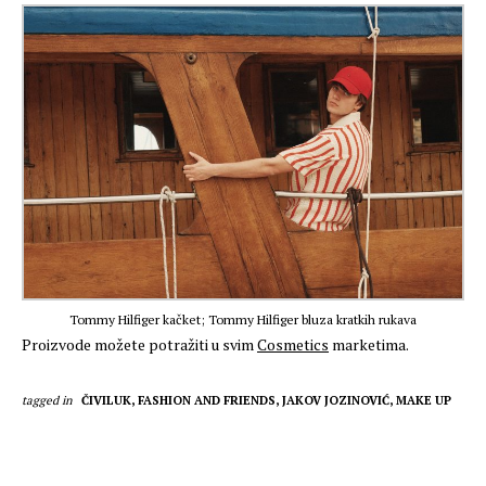
Tommy Hilfiger kačket; Tommy Hilfiger bluza kratkih rukava
Proizvode možete potražiti u svim
Cosmetics
marketima.
tagged in
ČIVILUK,
FASHION AND FRIENDS,
JAKOV JOZINOVIĆ,
MAKE UP