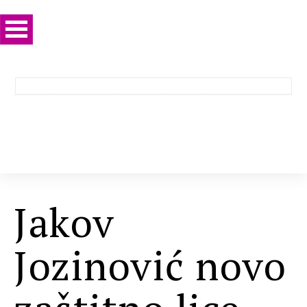
Jakov
Jozinović novo