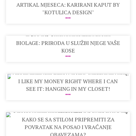
ARTIKAL MJESECA: KARIRANI KAPUT BY
"KOTULICA DESIGN"
BIOLAGE: PRIRODA U SLUŽBI NJEGE VAŠE
KOSE
I LIKE MY MONEY RIGHT WHERE I CAN
SEE IT: HANGING IN MY CLOSET!
KAKO SE SA STILOM PRIPREMITI ZA
POVRATAK NA POSAO I VRAĆANJE
OBAVEZAMA?