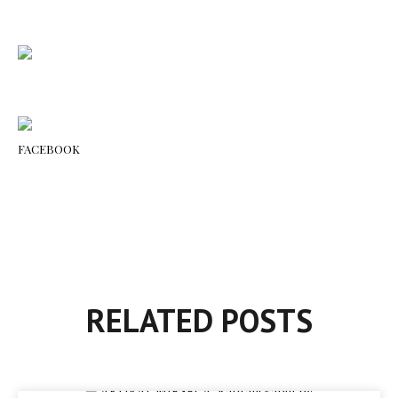
FACEBOOK
RELATED POSTS