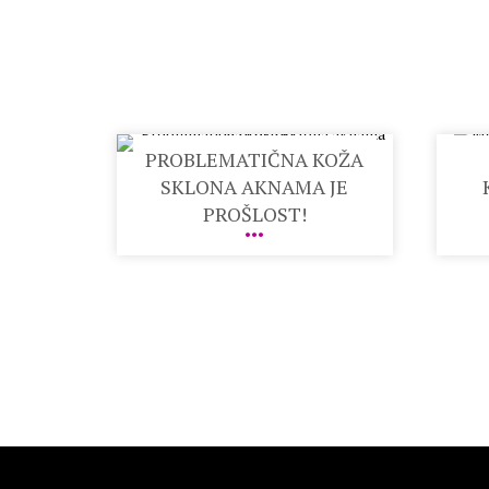
PROBLEMATIČNA KOŽA
SKLONA AKNAMA JE
PROŠLOST!