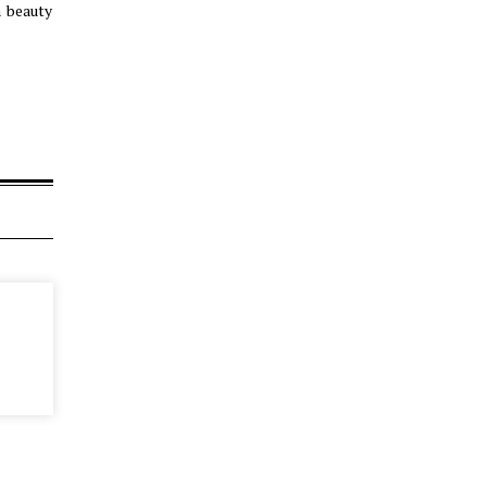
m beauty