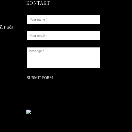
KONTAKT
ta
Priča