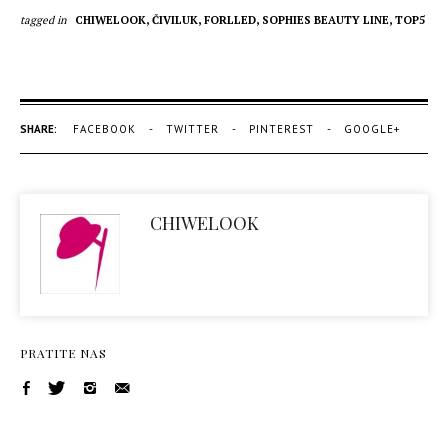
tagged in
CHIWELOOK,
ČIVILUK,
FORLLED,
SOPHIES BEAUTY LINE,
TOP5
SHARE:
FACEBOOK
TWITTER
PINTEREST
GOOGLE+
CHIWELOOK
PRATITE NAS