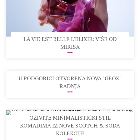
LA VIE EST BELLE L’ELIXIR: VIŠE OD
MIRISA
U PODGORICI OTVORENA NOVA "GEOX"
RADNJA
OŽIVITE MINIMALISTIČKI STIL
KOMADIMA IZ NOVE SCOTCH & SODA
KOLEKCIJE