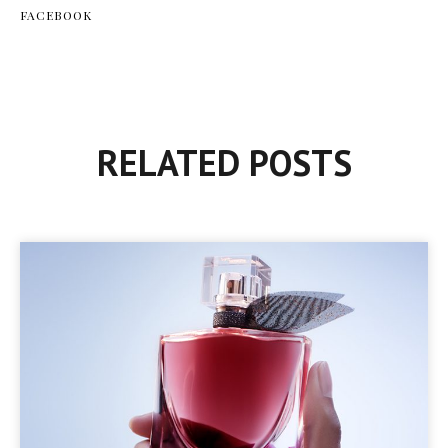
FACEBOOK
RELATED POSTS