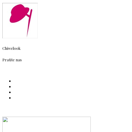
Chiwelook
Pratite nas