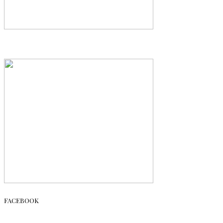
FACEBOOK