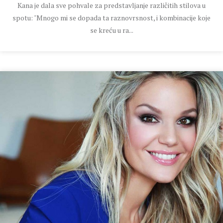
Kana je dala sve pohvale za predstavljanje različitih stilova u
spotu: "Mnogo mi se dopada ta raznovrsnost, i kombinacije koje
se kreću u ra...