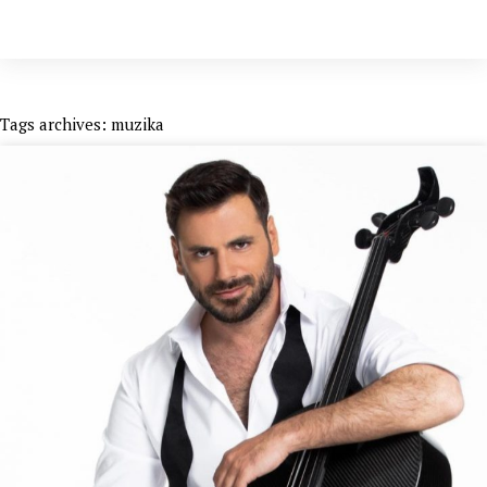
Tags archives: muzika