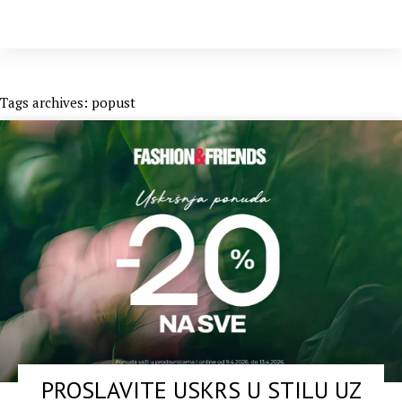
Tags archives: popust
PROSLAVITE USKRS U STILU UZ