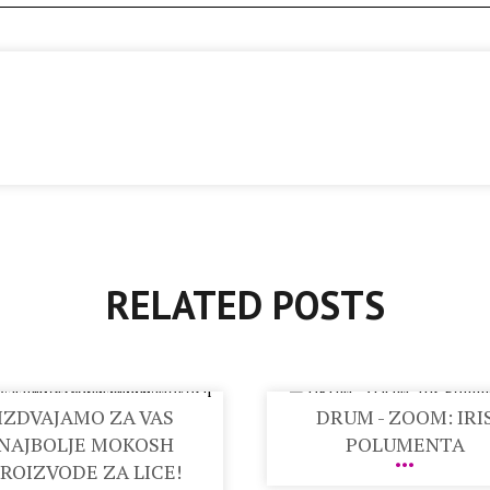
RELATED POSTS
IZDVAJAMO ZA VAS
DRUM - ZOOM: IRI
NAJBOLJE MOKOSH
POLUMENTA
ROIZVODE ZA LICE!