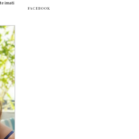
te imati
FACEBOOK