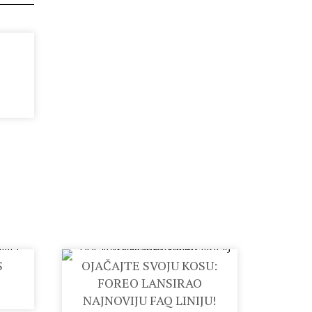
S
OJAČAJTE SVOJU KOSU:
FOREO LANSIRAO
NAJNOVIJU FAQ LINIJU!