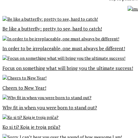
Be like a butterfly: pretty to see, hard to catch!
In order to be irreplaceable, one must always be different!
Focus on something what will bring you the ultimate success!
Cheers to New Year!
Why fit in when you were born to stand out?
Ko si ti? Koja je tvoja priča?