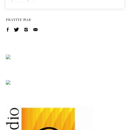
PRATITE NAS