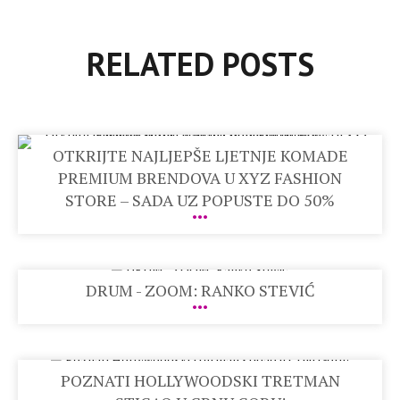
RELATED POSTS
OTKRIJTE NAJLJEPŠE LJETNJE KOMADE
PREMIUM BRENDOVA U XYZ FASHION
STORE – SADA UZ POPUSTE DO 50%
DRUM - ZOOM: RANKO STEVIĆ
POZNATI HOLLYWOODSKI TRETMAN