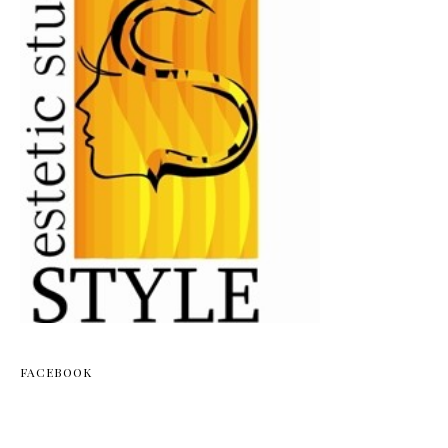
FACEBOOK