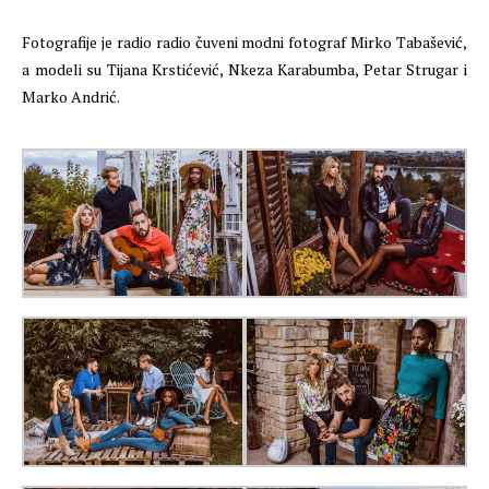
Fotografije je radio radio čuveni modni fotograf Mirko Tabašević,
a modeli su Tijana Krstićević, Nkeza Karabumba, Petar Strugar i
Marko Andrić.