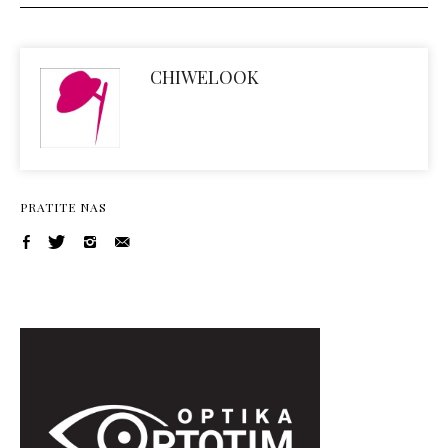
CHIWELOOK
PRATITE NAS