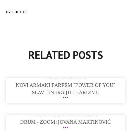
FACEBOOK
RELATED POSTS
NOVI ARMANI PARFEM "POWER OF YOU"
SLAVI ENERGIJU I HARIZMU
DRUM - ZOOM: JOVANA MARTINOVIĆ