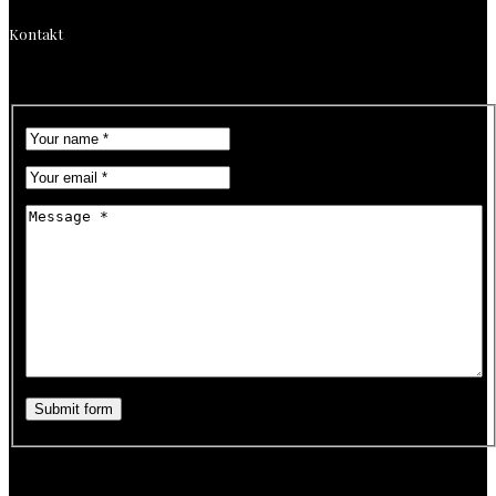
Kontakt