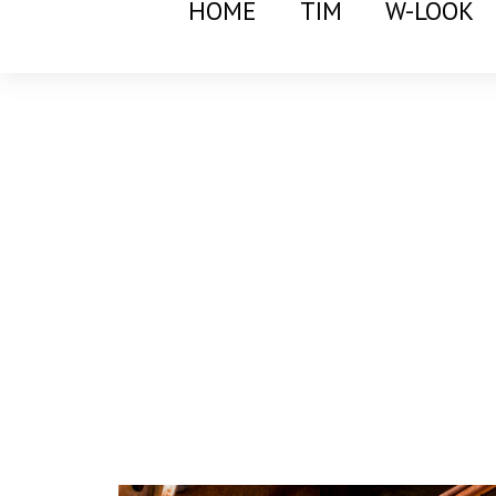
HOME
TIM
W-LOOK