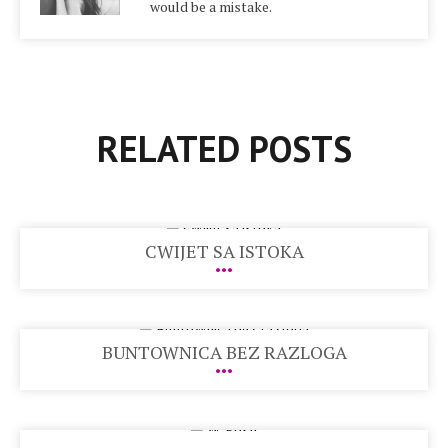
would be a mistake.
RELATED POSTS
CWIJET SA ISTOKA
BUNTOWNICA BEZ RAZLOGA