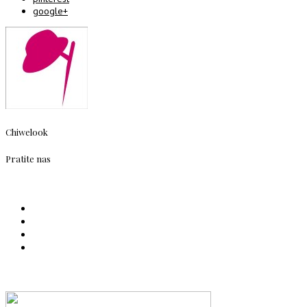
google+
Chiwelook
Pratite nas