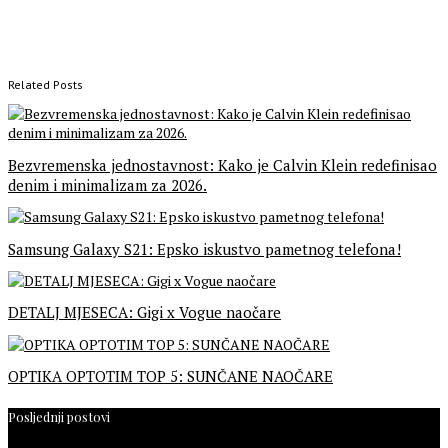
Related Posts
Bezvremenska jednostavnost: Kako je Calvin Klein redefinisao
denim i minimalizam za 2026.
Samsung Galaxy S21: Epsko iskustvo pametnog telefona!
DETALJ MJESECA: Gigi x Vogue naočare
OPTIKA OPTOTIM TOP 5: SUNČANE NAOČARE
Posljednji postovi