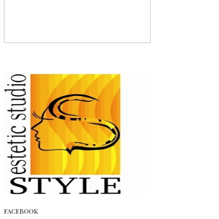
FACEBOOK