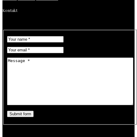
Kontakt