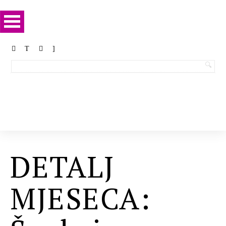
DETALJ
MJESECA: