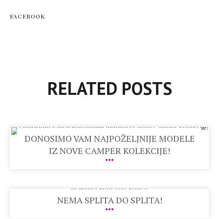
FACEBOOK
RELATED POSTS
DONOSIMO VAM NAJPOŽELJNIJE MODELE
IZ NOVE CAMPER KOLEKCIJE!
NEMA SPLITA DO SPLITA!