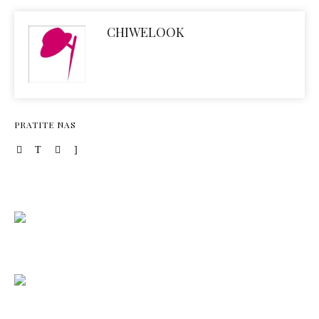
CHIWELOOK
PRATITE NAS