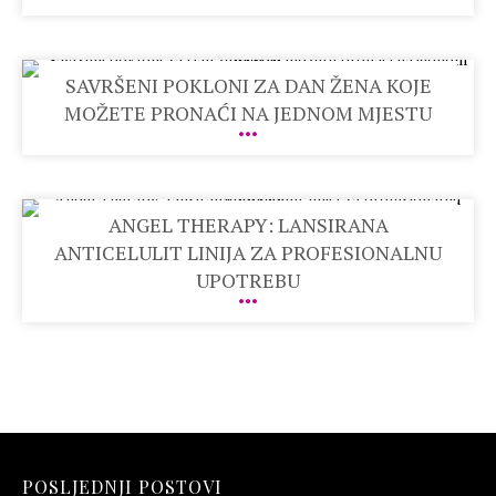
SAVRŠENI POKLONI ZA DAN ŽENA KOJE
MOŽETE PRONAĆI NA JEDNOM MJESTU
ANGEL THERAPY: LANSIRANA
ANTICELULIT LINIJA ZA PROFESIONALNU
UPOTREBU
POSLJEDNJI POSTOVI