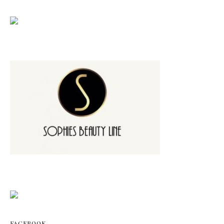
FACEBOOK