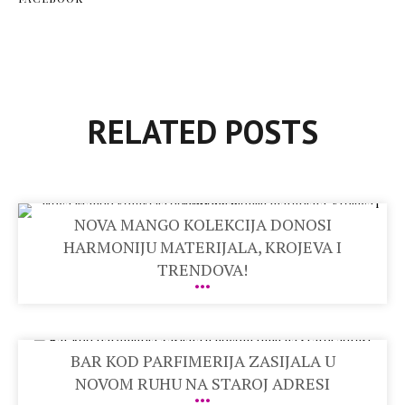
RELATED POSTS
NOVA MANGO KOLEKCIJA DONOSI
HARMONIJU MATERIJALA, KROJEVA I
TRENDOVA!
BAR KOD PARFIMERIJA ZASIJALA U
NOVOM RUHU NA STAROJ ADRESI