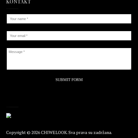
KONTAKT
Copyright © 2026
CHIWELOOK
. Sva prava su zadržana.