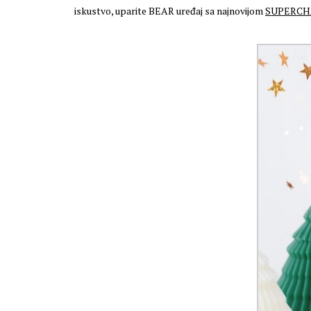
iskustvo, uparite BEAR uređaj sa najnovijom
SUPERCH