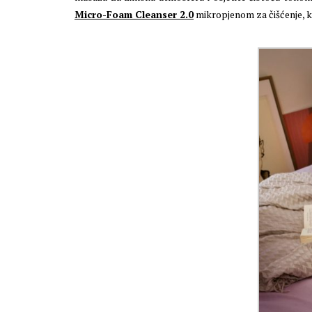
Micro-Foam Cleanser 2.0
mikropjenom za čišćenje, koj