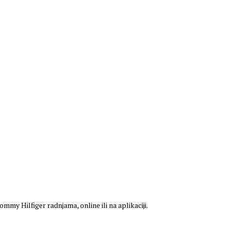
my Hilfiger radnjama, online ili na aplikaciji.