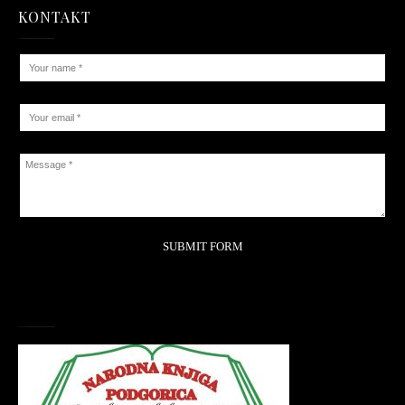
KONTAKT