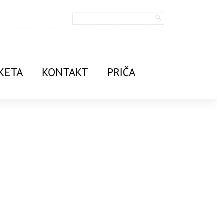
KETA
KONTAKT
PRIČA