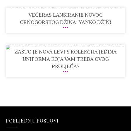
VEČERAS LANSIRANJE NOVOG
CRNOGORSKOG DŽINA: YANKO DŽIN!
ZAŠTO JE NOVA LEVI’S KOLEKCIJA JEDINA
UNIFORMA KOJA VAM TREBA OVOG
PROLJEĆA?
POSLJEDNJI POSTOVI