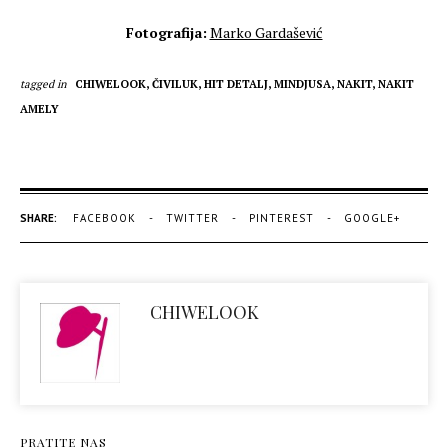
Fotografija:
Marko Gardašević
tagged in
CHIWELOOK,
ČIVILUK,
HIT DETALJ,
MINDJUSA,
NAKIT,
NAKIT
AMELY
SHARE:
FACEBOOK
TWITTER
PINTEREST
GOOGLE+
CHIWELOOK
PRATITE NAS