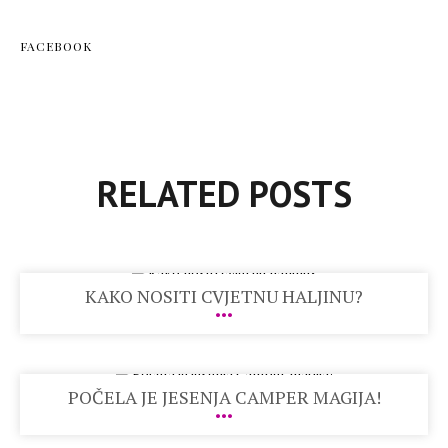
FACEBOOK
RELATED POSTS
KAKO NOSITI CVJETNU HALJINU?
POČELA JE JESENJA CAMPER MAGIJA!