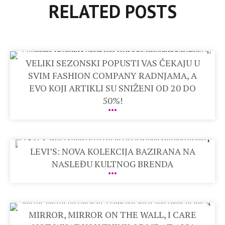
RELATED POSTS
VELIKI SEZONSKI POPUSTI VAS ČEKAJU U
SVIM FASHION COMPANY RADNJAMA, A
EVO KOJI ARTIKLI SU SNIŽENI OD 20 DO
50%!
LEVI’S: NOVA KOLEKCIJA BAZIRANA NA
NASLEĐU KULTNOG BRENDA
MIRROR, MIRROR ON THE WALL, I CARE