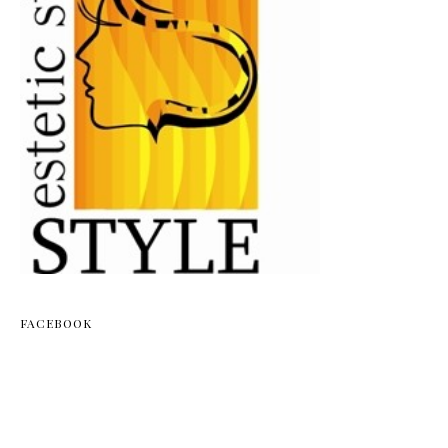
FACEBOOK