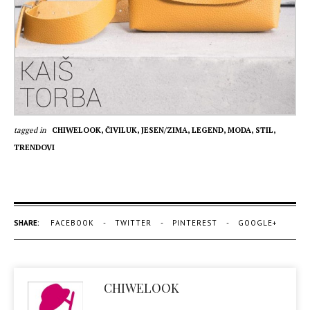
tagged in
CHIWELOOK,
ČIVILUK,
JESEN/ZIMA,
LEGEND,
MODA,
STIL,
TRENDOVI
SHARE:
FACEBOOK
TWITTER
PINTEREST
GOOGLE+
CHIWELOOK