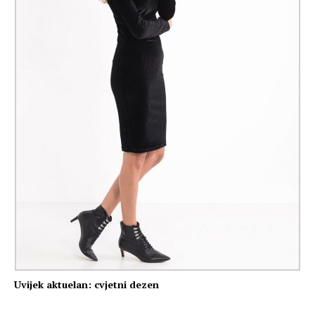
Uvijek aktuelan: cvjetni dezen