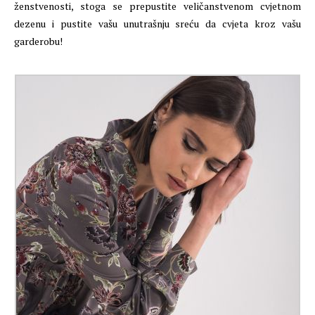
ženstvenosti, stoga se prepustite veličanstvenom cvjetnom
dezenu i pustite vašu unutrašnju sreću da cvjeta kroz vašu
garderobu!