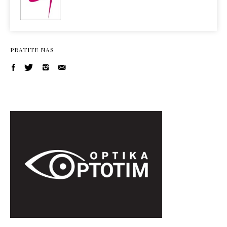
PRATITE NAS