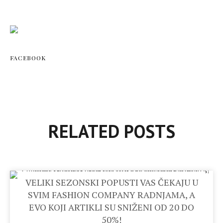
FACEBOOK
RELATED POSTS
VELIKI SEZONSKI POPUSTI VAS ČEKAJU U
SVIM FASHION COMPANY RADNJAMA, A
EVO KOJI ARTIKLI SU SNIŽENI OD 20 DO
50%!