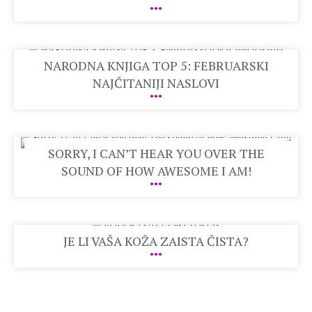
NARODNA KNJIGA TOP 5: FEBRUARSKI
NAJČITANIJI NASLOVI
SORRY, I CAN’T HEAR YOU OVER THE
SOUND OF HOW AWESOME I AM!
JE LI VAŠA KOŽA ZAISTA ČISTA?