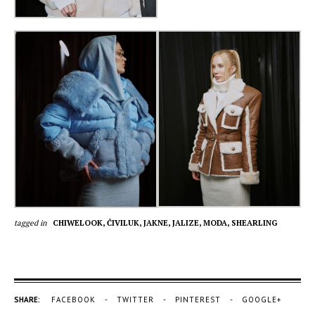
tagged in
CHIWELOOK,
ČIVILUK,
JAKNE,
JALIZE,
MODA,
SHEARLING
SHARE:
FACEBOOK
TWITTER
PINTEREST
GOOGLE+