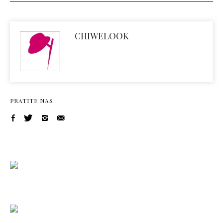
CHIWELOOK
PRATITE NAS