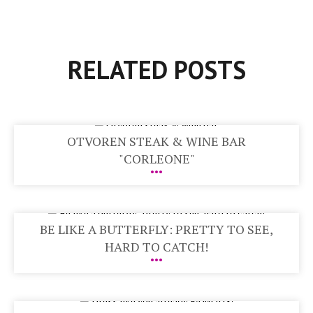
RELATED POSTS
OTVOREN STEAK & WINE BAR
"CORLEONE"
BE LIKE A BUTTERFLY: PRETTY TO SEE,
HARD TO CATCH!