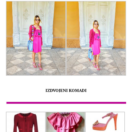
IZDVOJENI KOMADI