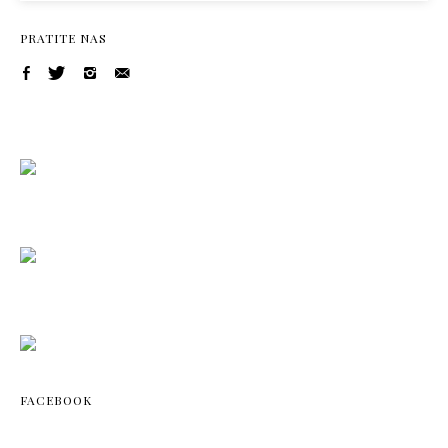
PRATITE NAS
FACEBOOK