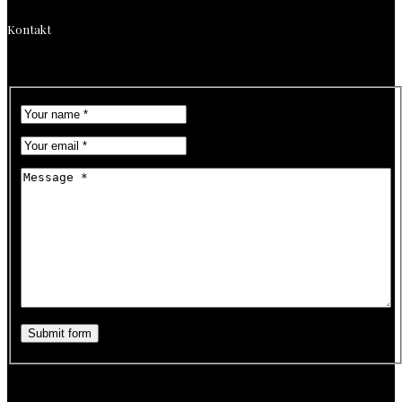
Kontakt